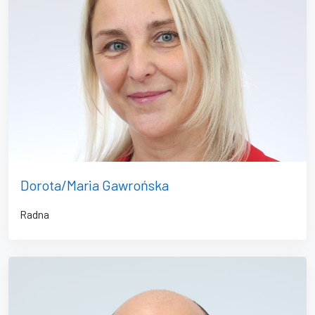
Dorota/Maria Gawrońska
Radna