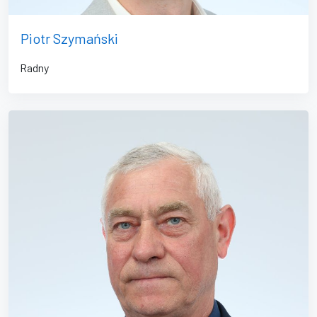
Piotr Szymański
Radny