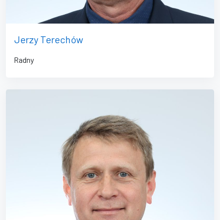
Jerzy Terechów
Radny