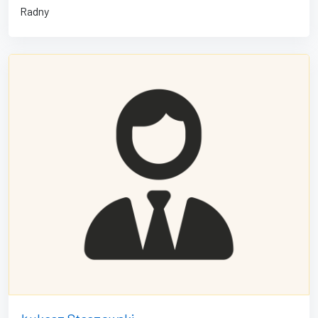
Radny