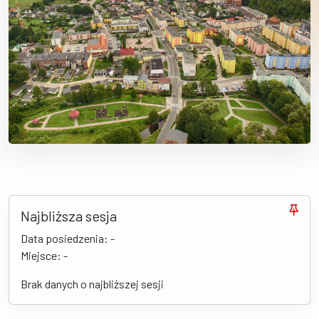
Najbliższa sesja
Data posiedzenia: -
Miejsce: -
Brak danych o najbliższej sesji