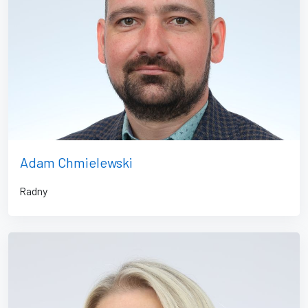
Adam Chmielewski
Radny