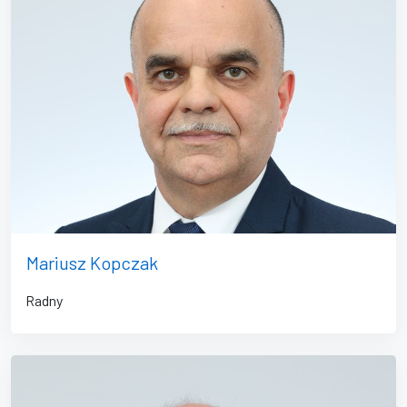
Mariusz Kopczak
Radny