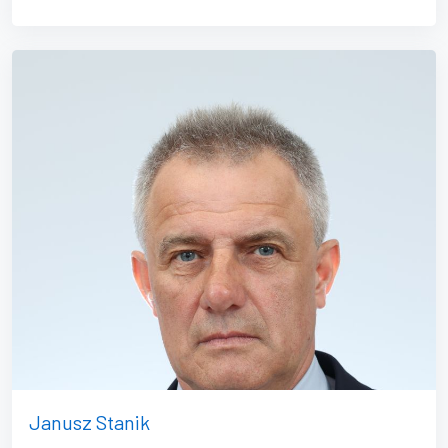
Janusz Stanik