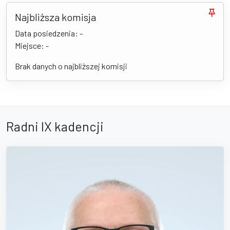
Najbliższa komisja
Data posiedzenia: -
Miejsce: -
Brak danych o najbliższej komisji
Radni IX kadencji