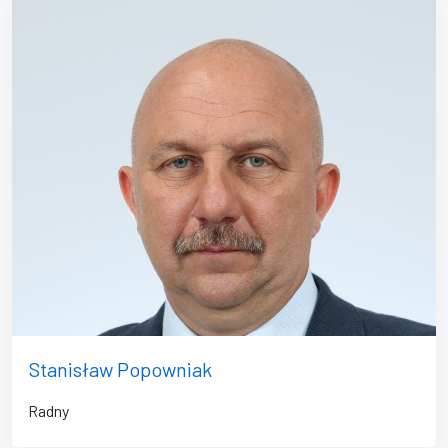
Stanisław Popowniak
Radny